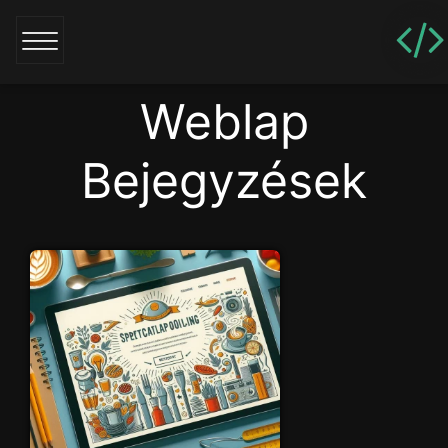
Weblap
Bejegyzések